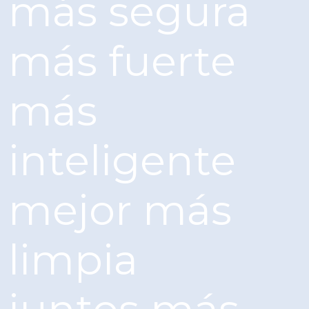
más segura
más fuerte
más
inteligente
mejor
más
limpia