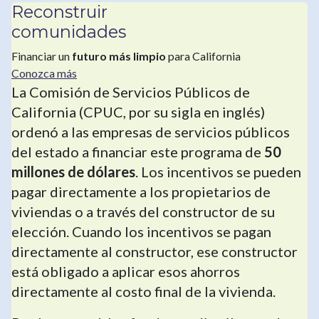
Reconstruir
comunidades
Financiar un
futuro más limpio
para California
Conozca más
La Comisión de Servicios Públicos de
California (CPUC, por su sigla en inglés)
ordenó a las empresas de servicios públicos
del estado a financiar este programa de
50
millones de dólares
. Los incentivos se pueden
pagar directamente a los propietarios de
viviendas o a través del constructor de su
elección. Cuando los incentivos se pagan
directamente al constructor, ese constructor
está obligado a aplicar esos ahorros
directamente al costo final de la vivienda.