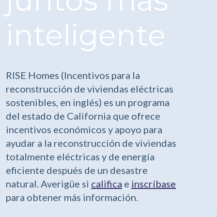
juntos
más
inteligente
RISE Homes (Incentivos para la
reconstrucción de viviendas eléctricas
sostenibles, en inglés) es un programa
del estado de California que ofrece
incentivos económicos y apoyo para
ayudar a la reconstrucción de viviendas
totalmente eléctricas y de energía
eficiente después de un desastre
natural. Averigüe si
califica
e
inscríbase
para obtener más información.