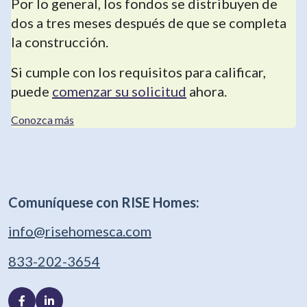
Por lo general, los fondos se distribuyen de
dos a tres meses después de que se completa
la construcción.
Si cumple con los requisitos para calificar,
puede
comenzar su solicitud
ahora.
Conozca más
Comuníquese con RISE Homes:
info@risehomesca.com
833-202-3654