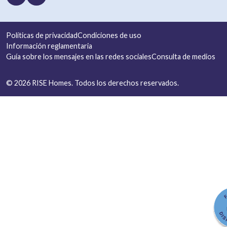
Políticas de privacidad
Condiciones de uso
Información reglamentaria
Guía sobre los mensajes en las redes sociales
Consulta de medios
© 2026 RISE Homes.
Todos los derechos reservados.