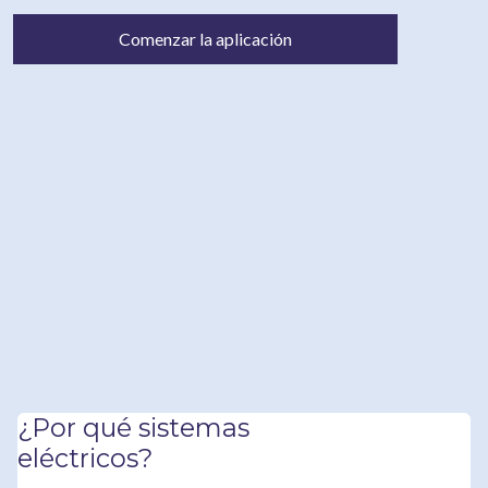
Comenzar la aplicación
¿Por qué sistemas
eléctricos?